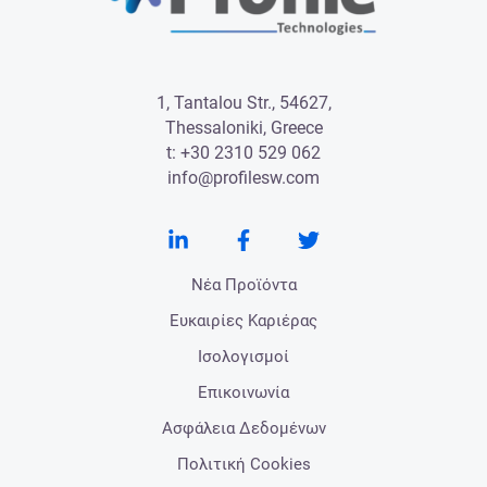
1, Tantalou Str., 54627,
Thessaloniki, Greece
t:
+30 2310 529 062
info@profilesw.com
Νέα Προϊόντα
Ευκαιρίες Καριέρας
Ισολογισμοί
Επικοινωνία
Ασφάλεια Δεδομένων
Πολιτική Cookies