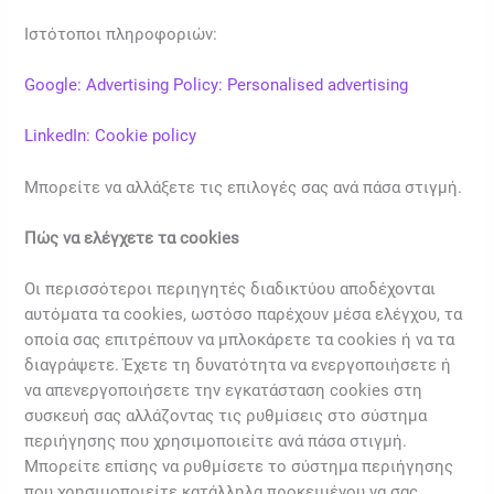
Ιστότοποι πληροφοριών:
Google: Advertising Policy: Personalised advertising
LinkedIn: Cookie policy
Μπορείτε να αλλάξετε τις επιλογές σας ανά πάσα στιγμή.
Πώς να ελέγχετε τα cookies
Οι περισσότεροι περιηγητές διαδικτύου αποδέχονται
αυτόματα τα cookies, ωστόσο παρέχουν μέσα ελέγχου, τα
οποία σας επιτρέπουν να μπλοκάρετε τα cookies ή να τα
διαγράψετε. Έχετε τη δυνατότητα να ενεργοποιήσετε ή
να απενεργοποιήσετε την εγκατάσταση cookies στη
συσκευή σας αλλάζοντας τις ρυθμίσεις στο σύστημα
περιήγησης που χρησιμοποιείτε ανά πάσα στιγμή.
Μπορείτε επίσης να ρυθμίσετε το σύστημα περιήγησης
που χρησιμοποιείτε κατάλληλα προκειμένου να σας