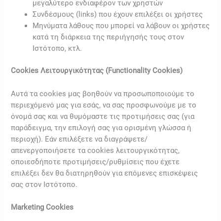
μεγαλύτερο ενδιαφέρον των χρηστών
Συνδέσμους (links) που έχουν επιλέξει οι χρήστες
Μηνύματα λάθους που μπορεί να λάβουν οι χρήστες
κατά τη διάρκεια της περιήγησής τους στον
Ιστότοπο, κτλ.
Cookies Λειτουργικότητας (Functionality Cookies)
Αυτά τα cookies μας βοηθούν να προσωποποιούμε το
περιεχόμενό μας για εσάς, να σας προσφωνούμε με το
όνομά σας και να θυμόμαστε τις προτιμήσεις σας (για
παράδειγμα, την επιλογή σας για ορισμένη γλώσσα ή
περιοχή). Εάν επιλέξετε να διαγράψετε/
απενεργοποιήσετε τα cookies λειτουργικότητας,
οποιεσδήποτε προτιμήσεις/ρυθμίσεις που έχετε
επιλέξει δεν θα διατηρηθούν για επόμενες επισκέψεις
σας στον Ιστότοπο.
Marketing Cookies