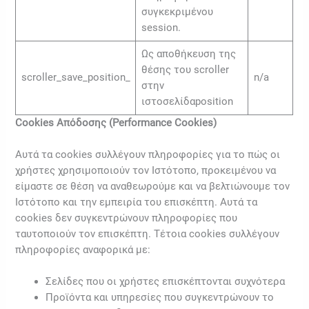
συγκεκριμένου
session.
Ως αποθήκευση της
θέσης του scroller
scroller_save_position_
n/a
στην
ιστοσελίδαposition
Cookies Απόδοσης (Performance Cookies)
Αυτά τα cookies συλλέγουν πληροφορίες για το πώς οι
χρήστες χρησιμοποιούν τον Ιστότοπο, προκειμένου να
είμαστε σε θέση να αναθεωρούμε και να βελτιώνουμε τον
Ιστότοπο και την εμπειρία του επισκέπτη. Αυτά τα
cookies δεν συγκεντρώνουν πληροφορίες που
ταυτοποιούν τον επισκέπτη. Τέτοια cookies συλλέγουν
πληροφορίες αναφορικά με:
Σελίδες που οι χρήστες επισκέπτονται συχνότερα
Προϊόντα και υπηρεσίες που συγκεντρώνουν το