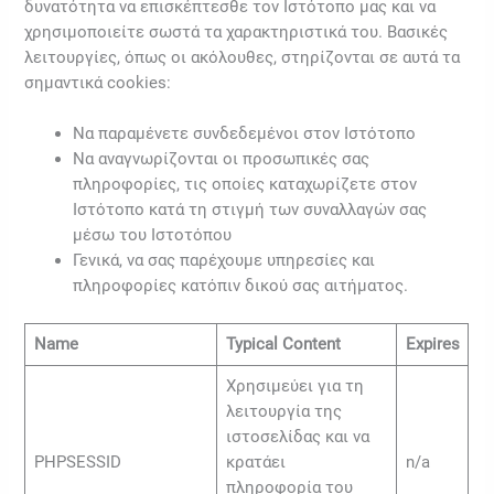
δυνατότητα να επισκέπτεσθε τον Ιστότοπο μας και να
χρησιμοποιείτε σωστά τα χαρακτηριστικά του. Βασικές
λειτουργίες, όπως οι ακόλουθες, στηρίζονται σε αυτά τα
σημαντικά cookies:
Να παραμένετε συνδεδεμένοι στον Ιστότοπο
Να αναγνωρίζονται οι προσωπικές σας
πληροφορίες, τις οποίες καταχωρίζετε στον
Ιστότοπο κατά τη στιγμή των συναλλαγών σας
μέσω του Ιστοτόπου
Γενικά, να σας παρέχουμε υπηρεσίες και
πληροφορίες κατόπιν δικού σας αιτήματος.
Name
Typical Content
Expires
Χρησιμεύει για τη
λειτουργία της
ιστοσελίδας και να
PHPSESSID
κρατάει
n/a
πληροφορία του