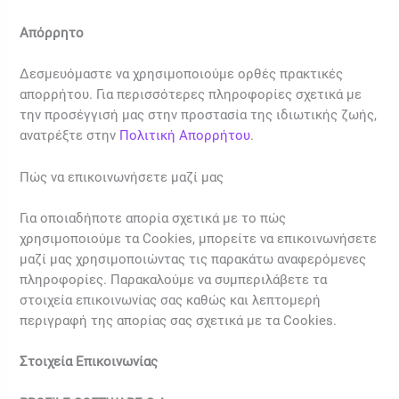
Απόρρητο
Δεσμευόμαστε να χρησιμοποιούμε ορθές πρακτικές
απορρήτου. Για περισσότερες πληροφορίες σχετικά με
την προσέγγισή μας στην προστασία της ιδιωτικής ζωής,
ανατρέξτε στην
Πολιτική Απορρήτου
.
Πώς να επικοινωνήσετε μαζί μας
Για οποιαδήποτε απορία σχετικά με το πώς
χρησιμοποιούμε τα Cookies, μπορείτε να επικοινωνήσετε
μαζί μας χρησιμοποιώντας τις παρακάτω αναφερόμενες
πληροφορίες. Παρακαλούμε να συμπεριλάβετε τα
στοιχεία επικοινωνίας σας καθώς και λεπτομερή
περιγραφή της απορίας σας σχετικά με τα Cookies.
Στοιχεία Επικοινωνίας