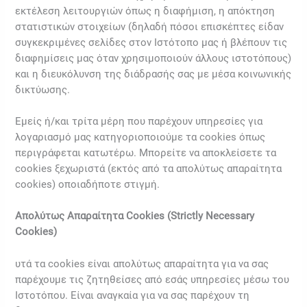
εκτέλεση λειτουργιών όπως η διαφήμιση, η απόκτηση
στατιστικών στοιχείων (δηλαδή πόσοι επισκέπτες είδαν
συγκεκριμένες σελίδες στον Ιστότοπο μας ή βλέπουν τις
διαφημίσεις μας όταν χρησιμοποιούν άλλους ιστοτόπους)
και η διευκόλυνση της διάδρασής σας με μέσα κοινωνικής
δικτύωσης.
Εμείς ή/και τρίτα μέρη που παρέχουν υπηρεσίες για
λογαριασμό μας κατηγοριοποιούμε τα cookies όπως
περιγράφεται κατωτέρω. Μπορείτε να αποκλείσετε τα
cookies ξεχωριστά (εκτός από τα απολύτως απαραίτητα
cookies) οποιαδήποτε στιγμή.
Απολύτως Απαραίτητα Cookies (Strictly Necessary
Cookies)
υτά τα cookies είναι απολύτως απαραίτητα για να σας
παρέχουμε τις ζητηθείσες από εσάς υπηρεσίες μέσω του
Ιστοτόπου. Είναι αναγκαία για να σας παρέχουν τη