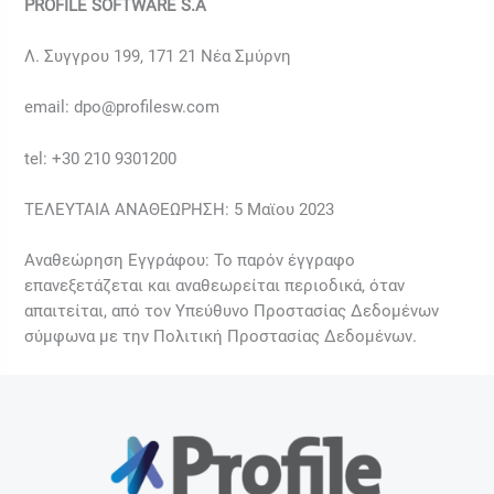
PROFILE SOFTWARE S.A
Λ. Συγγρου 199, 171 21 Νέα Σμύρνη
email: dpo@profilesw.com
tel: +30 210 9301200
ΤΕΛΕΥΤΑΙΑ ΑΝΑΘΕΩΡΗΣΗ: 5 Μαϊου 2023
Αναθεώρηση Εγγράφου: Το παρόν έγγραφο
επανεξετάζεται και αναθεωρείται περιοδικά, όταν
απαιτείται, από τον Υπεύθυνο Προστασίας Δεδομένων
σύμφωνα με την Πολιτική Προστασίας Δεδομένων.