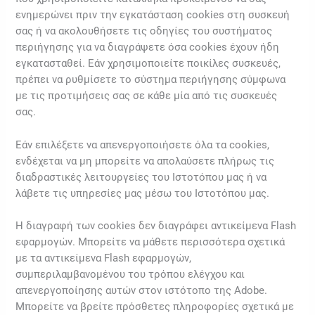
ενημερώνει πριν την εγκατάσταση cookies στη συσκευή
σας ή να ακολουθήσετε τις οδηγίες του συστήματος
περιήγησης για να διαγράψετε όσα cookies έχουν ήδη
εγκατασταθεί. Εάν χρησιμοποιείτε ποικίλες συσκευές,
πρέπει να ρυθμίσετε το σύστημα περιήγησης σύμφωνα
με τις προτιμήσεις σας σε κάθε μία από τις συσκευές
σας.
Εάν επιλέξετε να απενεργοποιήσετε όλα τα cookies,
ενδέχεται να μη μπορείτε να απολαύσετε πλήρως τις
διαδραστικές λειτουργείες του Ιστοτόπου μας ή να
λάβετε τις υπηρεσίες μας μέσω του Ιστοτόπου μας.
Η διαγραφή των cookies δεν διαγράφει αντικείμενα Flash
εφαρμογών. Μπορείτε να μάθετε περισσότερα σχετικά
με τα αντικείμενα Flash εφαρμογών,
συμπεριλαμβανομένου του τρόπου ελέγχου και
απενεργοποίησης αυτών στον ιστότοπο της Adobe.
Μπορείτε να βρείτε πρόσθετες πληροφορίες σχετικά με