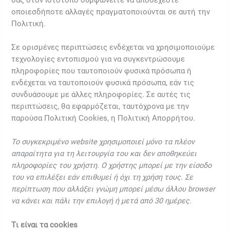
οποιεσδήποτε αλλαγές πραγματοποιούνται σε αυτή την
Πολιτική.
Σε ορισμένες περιπτώσεις ενδέχεται να χρησιμοποιούμε
τεχνολογίες εντοπισμού για να συγκεντρώσουμε
πληροφορίες που ταυτοποιούν φυσικά πρόσωπα ή
ενδέχεται να ταυτοποιούν φυσικά πρόσωπα, εάν τις
συνδυάσουμε με άλλες πληροφορίες. Σε αυτές τις
περιπτώσεις, θα εφαρμόζεται, ταυτόχρονα με την
παρούσα Πολιτική Cookies, η Πολιτική Απορρήτου.
To συγκεκριμένο website χρησιμοποιεί μόνο τα πλέον
απαραίτητα για τη λειτουργία του και δεν αποθηκεύει
πληροφορίες του χρήστη. Ο χρήστης μπορεί με την είσοδο
του να επιλέξει εάν επιθυμεί ή όχι τη χρήση τους. Σε
περίπτωση που αλλάξει γνώμη μπορεί μέσω άλλου browser
να κάνει και πάλι την επιλογή ή μετά από 30 ημέρες.
Tι είναι τα cookies