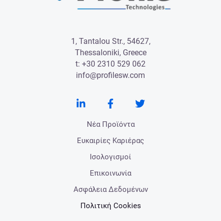
1, Tantalou Str., 54627,
Thessaloniki, Greece
t:
+30 2310 529 062
info@profilesw.com
Νέα Προϊόντα
Ευκαιρίες Καριέρας
Ισολογισμοί
Επικοινωνία
Ασφάλεια Δεδομένων
Πολιτική Cookies