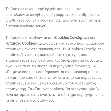
Τα Cookies είναι μικρά αρχεία κειμένου – που
αποτελούνται συνήθως από γράμματα και αριθμούς και
αποθηκεύονται στη συσκευή σας από έναν εξυπηρετητή
δικτύου (website server).
Τα Cookies διακρίνονται σε «
Cookies Συνεδρίας
» και
«
Επίμονα Cookies
» ανάλογα με τον χρόνο που παραμένουν
αποθηκευμένα στη συσκευή σας. Τα «Cookies Συνεδρίας»
αποθηκεύονται στη συσκευή σας τη στιγμή που
επισκέπτεστε τον Ιστότοπο και διαγράφονται αυτόματα,
αφού κλείσετε το σύστημα περιήγησης (browser). Τα
«Επίμονα cookies» αποθηκεύονται στη συσκευή σας τη
στιγμή που επισκέπτεστε τον Ιστότοπο και παραμένουν
αποθηκευμένα και μετά το κλείσιμο του συστήματος
περιήγησης. Τα «Επίμονα cookies» θα ενεργοποιηθούν
ξανά αυτόματα όταν ανοίξετε το σύστημα περιήγησης και
περιηγηθείτε στο διαδίκτυο.