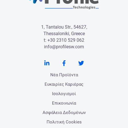
1, Tantalou Str., 54627,
Thessaloniki, Greece
t:
+30 2310 529 062
info@profilesw.com
Νέα Προϊόντα
Ευκαιρίες Καριέρας
Ισολογισμοί
Επικοινωνία
Ασφάλεια Δεδομένων
Πολιτική Cookies