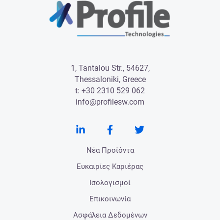
1, Tantalou Str., 54627,
Thessaloniki, Greece
t:
+30 2310 529 062
info@profilesw.com
Νέα Προϊόντα
Ευκαιρίες Καριέρας
Ισολογισμοί
Επικοινωνία
Ασφάλεια Δεδομένων